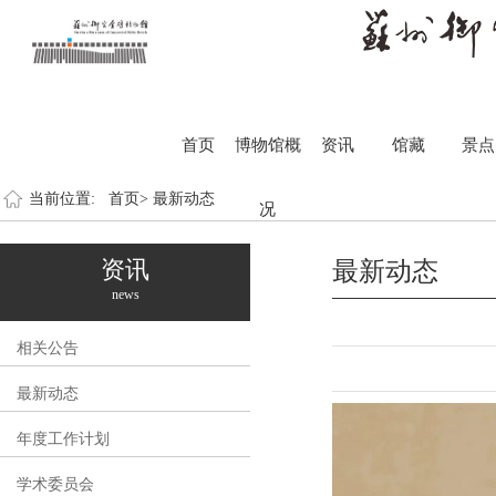
首页
博物馆概
资讯
馆藏
景点
当前位置:
首页>
最新动态
况
资讯
最新动态
news
相关公告
最新动态
年度工作计划
学术委员会