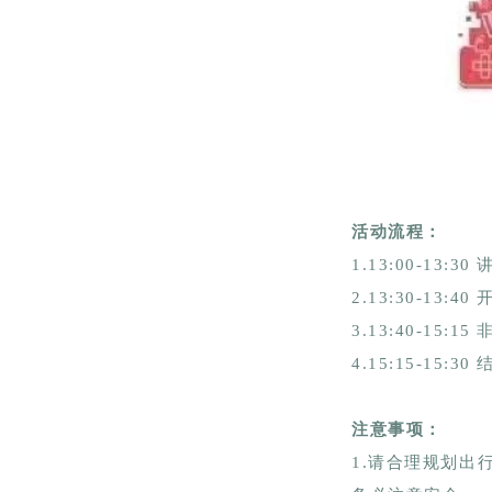
活动流程：
1.13:00-13:3
2.13:30-13:4
3.13:40-15:
4.15:15-15:3
注意事项：
1.请合理规划出