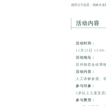
感受汉字温度，领略非遗
活动内容
活动时间：
11月25日 13:00-
活动地址：
苏州御窑金砖博
活动内容：
人工讲解参观、
参与对象：
5岁以上儿童及其
参与费用：