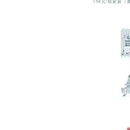
198元/组家庭