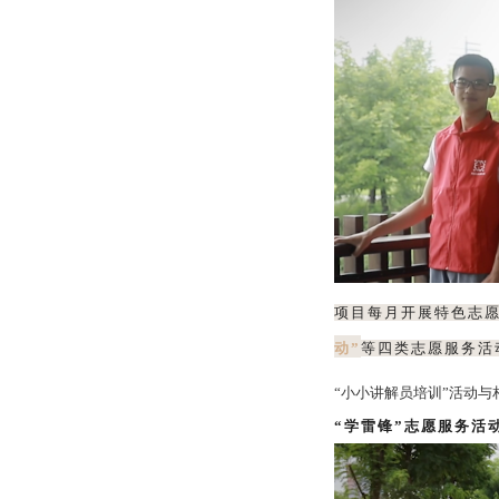
项目每月开展特色志
动”
等四类志愿服务活
“小小讲解员培训”活动
“学雷锋”志愿服务活