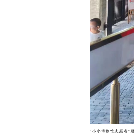
“小小博物馆志愿者”