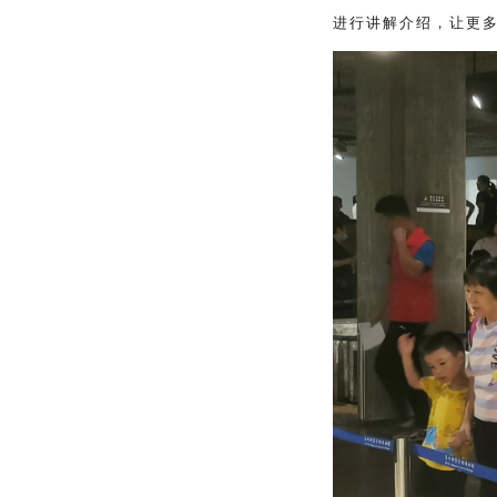
进行讲解介绍，让更