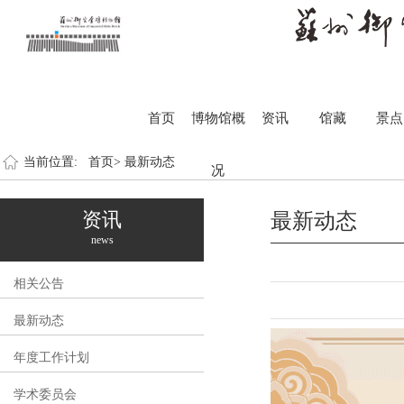
首页
博物馆概
资讯
馆藏
景点
当前位置:
首页>
最新动态
况
资讯
最新动态
news
相关公告
最新动态
年度工作计划
学术委员会