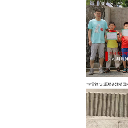
“学雷锋”志愿服务活动