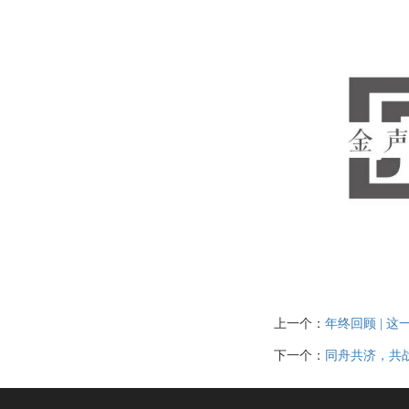
上一个：
年终回顾 | 
下一个：
同舟共济，共战