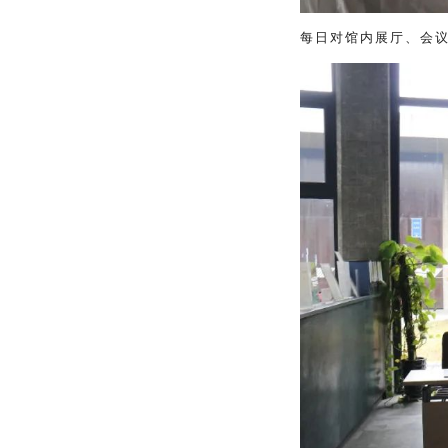
每日对馆内展厅、会