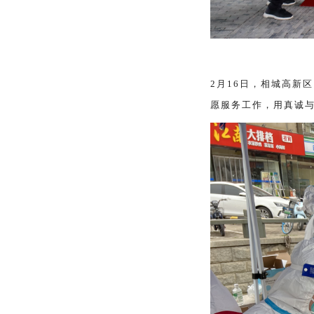
2月16日，相城高新
愿服务工作，用真诚