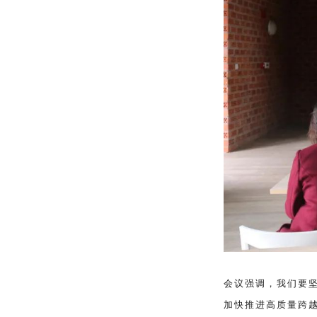
会议强调，我们要
加快推进高质量跨