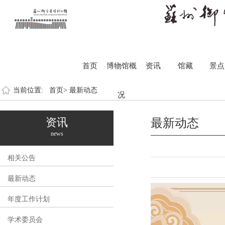
首页
博物馆概
资讯
馆藏
景点
当前位置:
首页>
最新动态
况
资讯
最新动态
news
相关公告
最新动态
年度工作计划
学术委员会