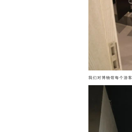
我们对博物馆每个游