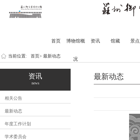
首页
博物馆概
资讯
馆藏
景点
当前位置:
首页>
最新动态
况
资讯
最新动态
news
相关公告
最新动态
年度工作计划
学术委员会