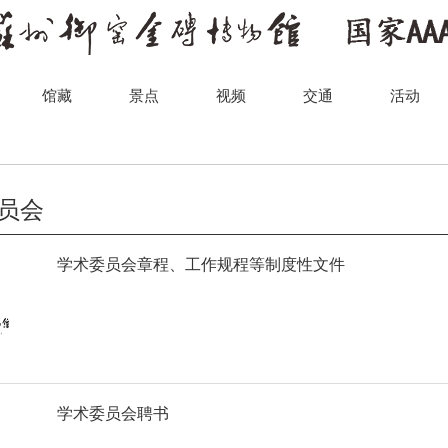
馆藏
景点
视频
交通
活动
员会
学术委员会章程、工作规程等制度性文件
学术委员会聘书