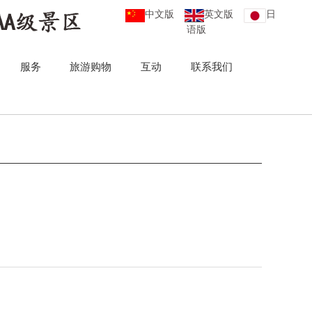
中文版
英文版
日
语版
服务
旅游购物
互动
联系我们