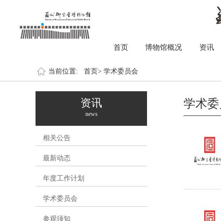
首页
博物馆概况
资讯
当前位置:
首页>
学术委员会
资讯
学术委
news
相关公告
最新动态
年度工作计划
学术委员会
参观须知